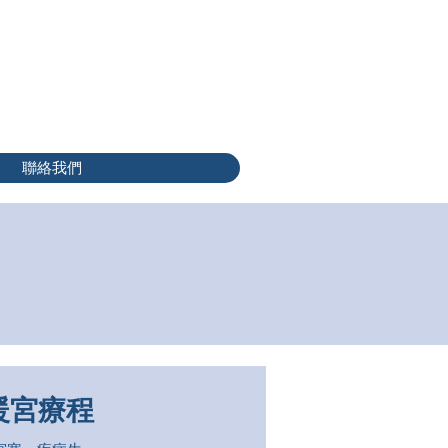
聯絡我們
暖宮療程