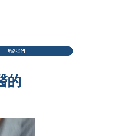
聯絡我們
醫的