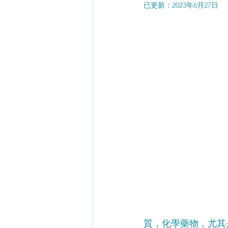
已更新：
2023年6月27日
質，化學藥物，尤其