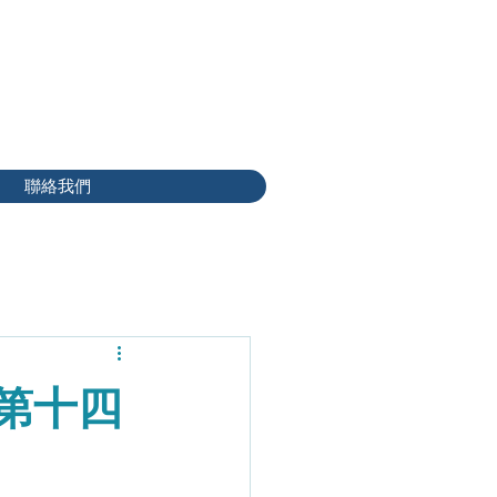
聯絡我們
 第十四